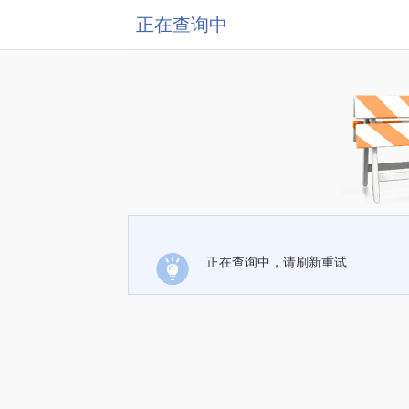
正在查询中
正在查询中，请刷新重试