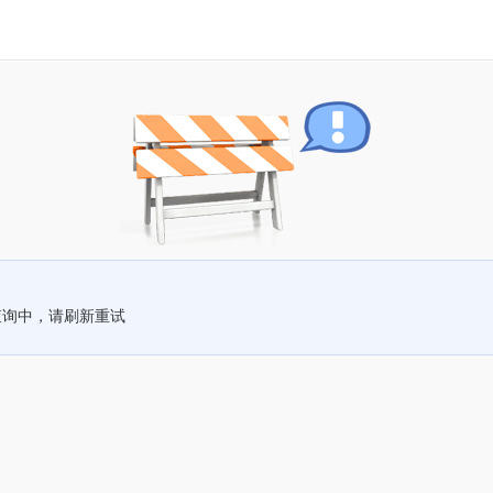
查询中，请刷新重试