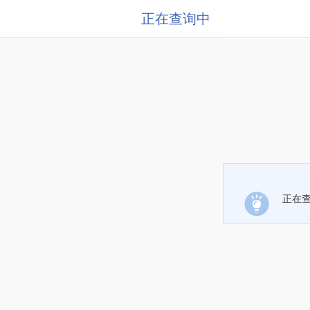
正在查询中
正在